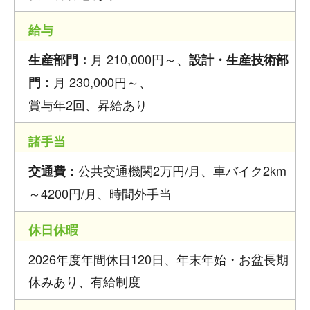
給与
月 210,000円～、
生産部門：
設計・生産技術部
月 230,000円～、
門：
賞与年2回、昇給あり
諸手当
公共交通機関2万円/月、車バイク2km
交通費：
～4200円/月、時間外手当
休日休暇
2026年度年間休日120日、年末年始・お盆長期
休みあり、有給制度