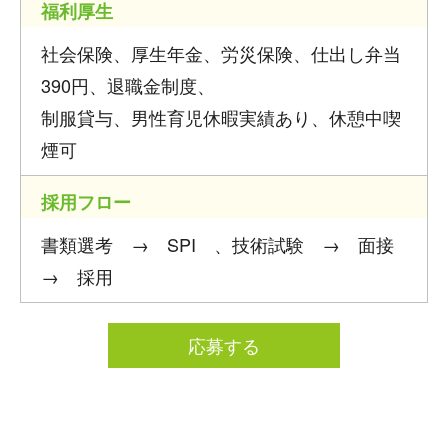
福利厚生
社会保険、厚生年金、労災保険、仕出し弁当
390円、退職金制度、
制服貸与、男性育児休暇実績あり、休憩中喫
煙可
採用フロー
書類選考 → SPI 、技術試験 → 面接
→ 採用
応募する