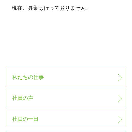
現在、募集は行っておりません。
私たちの仕事
社員の声
社員の一日