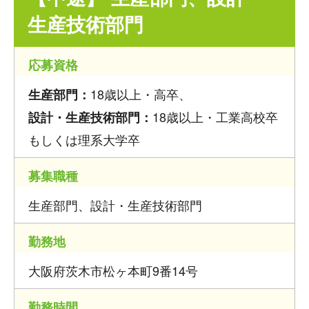
生産技術部門
応募資格
18歳以上・高卒、
生産部門：
18歳以上・工業高校卒
設計・生産技術部門：
もしくは理系大学卒
募集職種
生産部門、設計・生産技術部門
勤務地
大阪府茨木市松ヶ本町9番14号
勤務時間