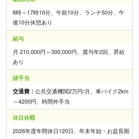
8時～17時10分、午前10分、ランチ50分、午
後10分休憩あり
給与
月 210,000円～300,000円、賞与年2回、昇給
あり
諸手当
公共交通機関2万円/月、車バイク2km
交通費：
～4200円、時間外手当
休日休暇
2026年度年間休日120日、年末年始・お盆長期