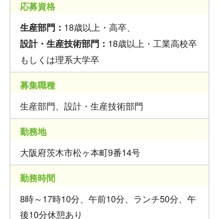
応募資格
18歳以上・高卒、
生産部門：
18歳以上・工業高校卒
設計・生産技術部門：
もしくは理系大学卒
募集職種
生産部門、設計・生産技術部門
勤務地
大阪府茨木市松ヶ本町9番14号
勤務時間
8時～17時10分、午前10分、ランチ50分、午
後10分休憩あり