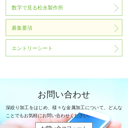
数字で見る松永製作所
募集要項
エントリーシート
お問い合わせ
深絞り加工をはじめ、様々な金属加工について、
どんな
ことでもお気軽にお問い合わせください。
お問い合せフォーム