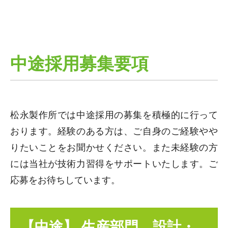
中途採用募集要項
松永製作所では中途採用の募集を積極的に行って
おります。経験のある方は、ご自身のご経験やや
りたいことをお聞かせください。また未経験の方
には当社が技術力習得をサポートいたします。ご
応募をお待ちしています。
【中途】 生産部門、設計・