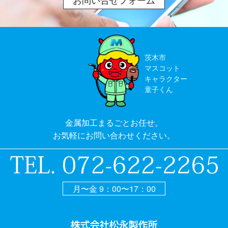
茨木市
マスコット
キャラクター
童子くん
金属加工まるごとお任せ。
お気軽にお問い合わせください。
月〜金 9：00〜17：00