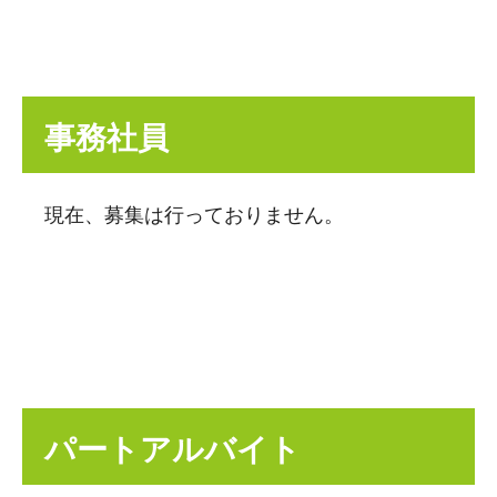
事務社員
現在、募集は行っておりません。
パートアルバイト