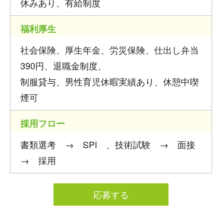
休みあり、有給制度
福利厚生
社会保険、厚生年金、労災保険、仕出し弁当
390円、退職金制度、
制服貸与、男性育児休暇実績あり、休憩中喫
煙可
採用フロー
書類選考 → SPI 、技術試験 → 面接
→ 採用
応募する