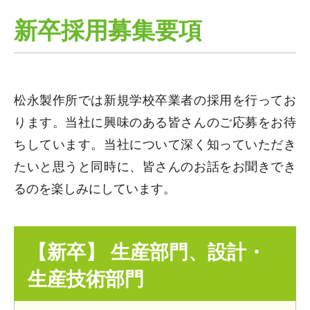
新卒採用募集要項
松永製作所では新規学校卒業者の採用を行ってお
ります。当社に興味のある皆さんのご応募をお待
ちしています。当社について深く知っていただき
たいと思うと同時に、皆さんのお話をお聞きでき
るのを楽しみにしています。
【新卒】 生産部門、設計・
生産技術部門