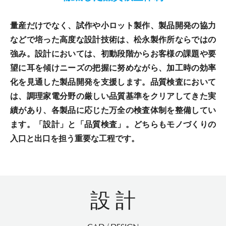
量産だけでなく、試作や小ロット製作、製品開発の協力
などで培った高度な設計技術は、松永製作所ならではの
強み。設計においては、初動段階からお客様の課題や要
望に耳を傾けニーズの把握に努めながら、加工時の効率
化を見通した製品開発を支援します。品質検査において
は、調理家電分野の厳しい品質基準をクリアしてきた実
績があり、各製品に応じた万全の検査体制を整備してい
ます。「設計」と「品質検査」。どちらもモノづくりの
入口と出口を担う重要な工程です。
設 計