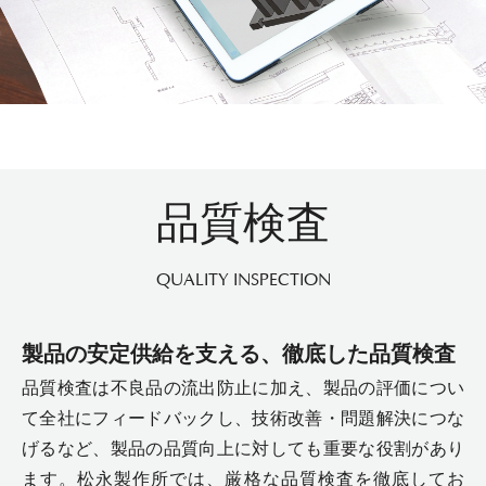
品質検査
QUALITY INSPECTION
製品の安定供給を支える、徹底した品質検査
品質検査は不良品の流出防止に加え、製品の評価につい
て全社にフィードバックし、技術改善・問題解決につな
げるなど、製品の品質向上に対しても重要な役割があり
ます。松永製作所では、厳格な品質検査を徹底してお