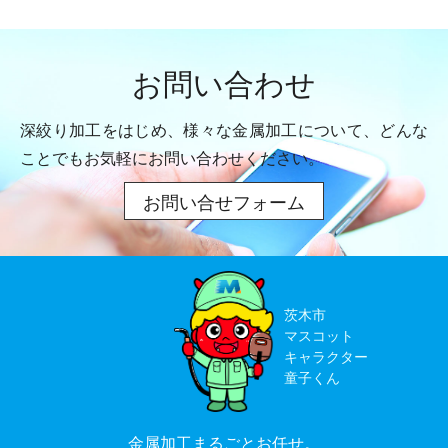
お問い合わせ
深絞り加工をはじめ、様々な金属加工について、
どんな
ことでもお気軽にお問い合わせください。
お問い合せフォーム
茨木市
マスコット
キャラクター
童子くん
金属加工まるごとお任せ。