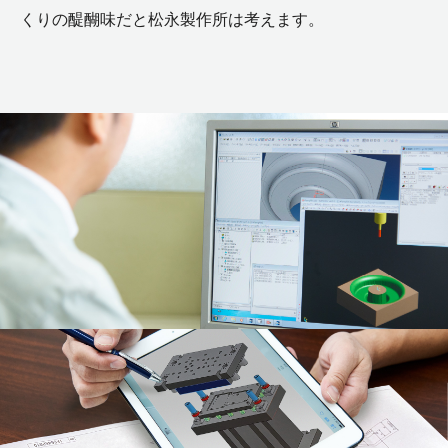
くりの醍醐味だと松永製作所は考えます。